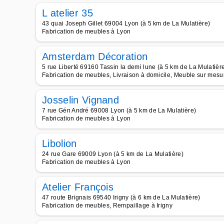
L atelier 35
43 quai Joseph Gillet 69004 Lyon (à 5 km de La Mulatière)
Fabrication de meubles à Lyon
Amsterdam Décoration
5 rue Liberté 69160 Tassin la demi lune (à 5 km de La Mulatièr
Fabrication de meubles, Livraison à domicile, Meuble sur mesur
Josselin Vignand
7 rue Gén André 69008 Lyon (à 5 km de La Mulatière)
Fabrication de meubles à Lyon
Libolion
24 rue Gare 69009 Lyon (à 5 km de La Mulatière)
Fabrication de meubles à Lyon
Atelier François
47 route Brignais 69540 Irigny (à 6 km de La Mulatière)
Fabrication de meubles, Rempaillage à Irigny