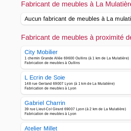
Fabricant de meubles à La Mulatièr
Aucun fabricant de meubles à La mulat
Fabricant de meubles à proximité d
City Mobilier
1 chemin Grande Allée 69600 Oullins (à 1 km de La Mulatière)
Fabrication de meubles à Oullins
L Ecrin de Soie
148 rue Gerland 69007 Lyon (à 1 km de La Mulatière)
Fabrication de meubles à Lyon
Gabriel Charrin
39 rue Lieut-Col Girard 69007 Lyon (à 2 km de La Mulatière)
Fabrication de meubles à Lyon
Atelier Millet