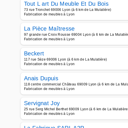
Tout L art Du Meuble Et Du Bois
73 rue Tronchet 69006 Lyon (à 6 km de La Mulatière)
Fabrication de meubles à Lyon
La Pièce Maîtresse
97 grande rue Croix Rousse 69004 Lyon (à 6 km de La Mulatiè
Fabrication de meubles à Lyon
Beckert
117 rue Sèze 69006 Lyon (à 6 km de La Mulatière)
Fabrication de meubles à Lyon
Anais Dupuis
118 centre commercial Château 69009 Lyon (à 6 km de La Mula
Fabrication de meubles à Lyon
Servignat Joy
25 rue Serg Michel Berthet 69009 Lyon (à 6 km de La Mulatière
Fabrication de meubles à Lyon