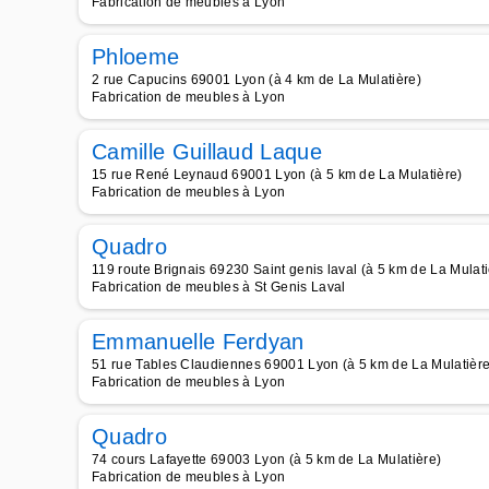
Fabrication de meubles à Lyon
Phloeme
2 rue Capucins 69001 Lyon (à 4 km de La Mulatière)
Fabrication de meubles à Lyon
Camille Guillaud Laque
15 rue René Leynaud 69001 Lyon (à 5 km de La Mulatière)
Fabrication de meubles à Lyon
Quadro
119 route Brignais 69230 Saint genis laval (à 5 km de La Mulati
Fabrication de meubles à St Genis Laval
Emmanuelle Ferdyan
51 rue Tables Claudiennes 69001 Lyon (à 5 km de La Mulatière
Fabrication de meubles à Lyon
Quadro
74 cours Lafayette 69003 Lyon (à 5 km de La Mulatière)
Fabrication de meubles à Lyon