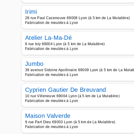
Irimi
28 rue Paul Cazeneuve 69008 Lyon (à 5 km de La Mulatière)
Fabrication de meubles à Lyon
Atelier La-Ma-Dé
6 rue Isly 69004 Lyon (à 5 km de La Mulatière)
Fabrication de meubles à Lyon
Jumbo
39 avenue Sidoine Apollinaire 69009 Lyon (à 5 km de La Mulati
Fabrication de meubles à Lyon
Cyprien Gautier De Breuvand
10 rue Villeneuve 69004 Lyon (à 5 km de La Mulatière)
Fabrication de meubles à Lyon
Maison Valverde
9 rue Part Dieu 69003 Lyon (à 5 km de La Mulatière)
Fabrication de meubles à Lyon